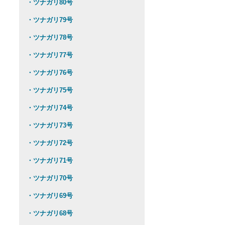
・ツナガリ80号
・ツナガリ79号
・ツナガリ78号
・ツナガリ77号
・ツナガリ76号
・ツナガリ75号
・ツナガリ74号
・ツナガリ73号
・ツナガリ72号
・ツナガリ71号
・ツナガリ70号
・ツナガリ69号
・ツナガリ68号