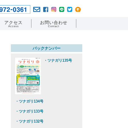
アクセス
お問い合わせ
Access
Contact
バックナンバー
・ツナガリ135号
・ツナガリ134号
・ツナガリ133号
・ツナガリ132号