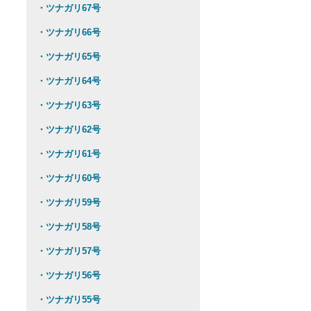
・ツナガリ67号
・ツナガリ66号
・ツナガリ65号
・ツナガリ64号
・ツナガリ63号
・ツナガリ62号
・ツナガリ61号
・ツナガリ60号
・ツナガリ59号
・ツナガリ58号
・ツナガリ57号
・ツナガリ56号
・ツナガリ55号