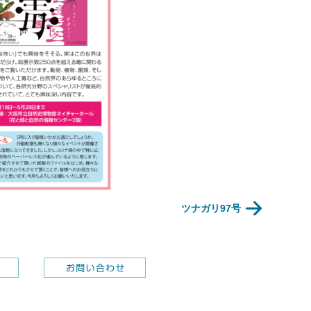
ツナガリ97号