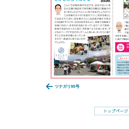
ツナガリ95号