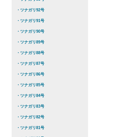
・ツナガリ92号
・ツナガリ91号
・ツナガリ90号
・ツナガリ89号
・ツナガリ88号
・ツナガリ87号
・ツナガリ86号
・ツナガリ85号
・ツナガリ84号
・ツナガリ83号
・ツナガリ82号
・ツナガリ81号