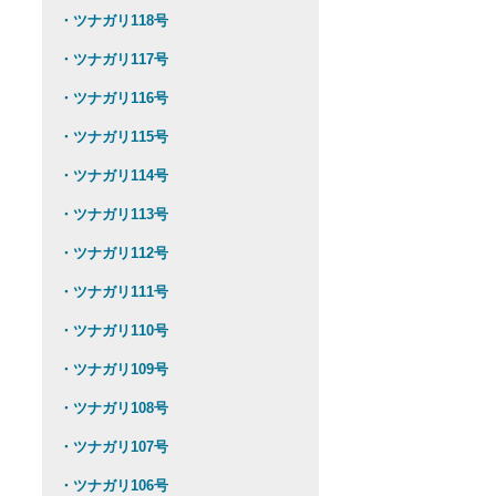
・ツナガリ118号
・ツナガリ117号
・ツナガリ116号
・ツナガリ115号
・ツナガリ114号
・ツナガリ113号
・ツナガリ112号
・ツナガリ111号
・ツナガリ110号
・ツナガリ109号
・ツナガリ108号
・ツナガリ107号
・ツナガリ106号