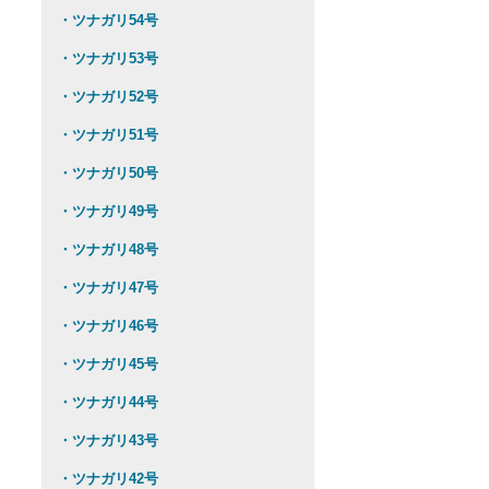
・ツナガリ54号
・ツナガリ53号
・ツナガリ52号
・ツナガリ51号
・ツナガリ50号
・ツナガリ49号
・ツナガリ48号
・ツナガリ47号
・ツナガリ46号
・ツナガリ45号
・ツナガリ44号
・ツナガリ43号
・ツナガリ42号