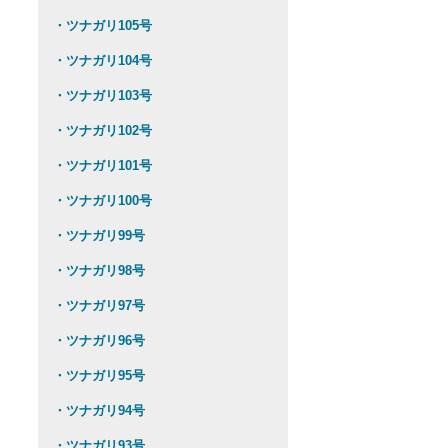
・ツナガリ105号
・ツナガリ104号
・ツナガリ103号
・ツナガリ102号
・ツナガリ101号
・ツナガリ100号
・ツナガリ99号
・ツナガリ98号
・ツナガリ97号
・ツナガリ96号
・ツナガリ95号
・ツナガリ94号
・ツナガリ93号