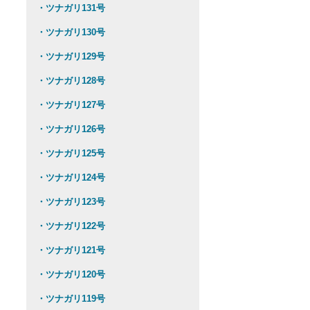
・ツナガリ131号
・ツナガリ130号
・ツナガリ129号
・ツナガリ128号
・ツナガリ127号
・ツナガリ126号
・ツナガリ125号
・ツナガリ124号
・ツナガリ123号
・ツナガリ122号
・ツナガリ121号
・ツナガリ120号
・ツナガリ119号