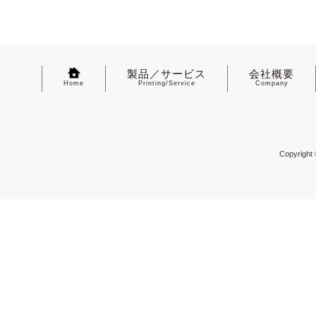
製品／サービス
会社概要
Home
Printing/Service
Company
Copyright