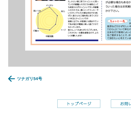
ツナガリ54号