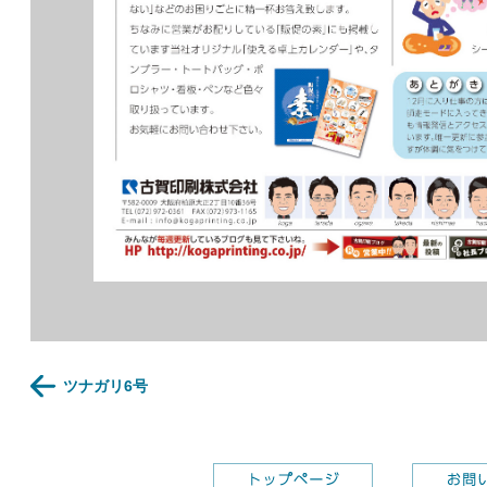
ツナガリ6号