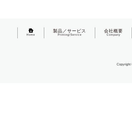
製品／サービス
会社概要
Home
Printing/Service
Company
Copyright