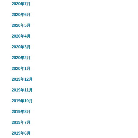
2020年7月
2020年6月
2020年5月
2020年4月
2020年3月
2020年2月
2020年1月
2019年12月
2019年11月
2019年10月
2019年8月
2019年7月
2019年6月