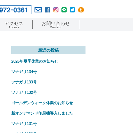
アクセス
お問い合わせ
Access
Contact
最近の投稿
2026年夏季休業のお知らせ
ツナガリ134号
ツナガリ133号
ツナガリ132号
ゴールデンウィーク休業のお知らせ
新オンデマンド印刷機導入しました
ツナガリ131号