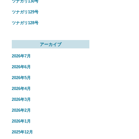
ツナガリ130号
ツナガリ129号
ツナガリ128号
アーカイブ
2026年7月
2026年6月
2026年5月
2026年4月
2026年3月
2026年2月
2026年1月
2025年12月