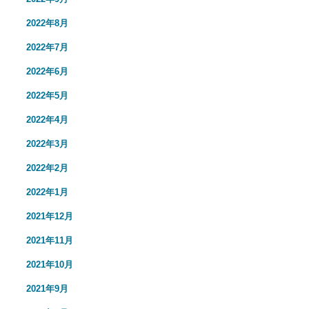
2022年8月
2022年7月
2022年6月
2022年5月
2022年4月
2022年3月
2022年2月
2022年1月
2021年12月
2021年11月
2021年10月
2021年9月