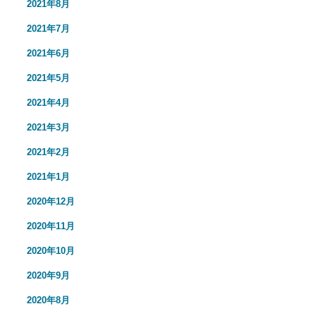
2021年8月
2021年7月
2021年6月
2021年5月
2021年4月
2021年3月
2021年2月
2021年1月
2020年12月
2020年11月
2020年10月
2020年9月
2020年8月