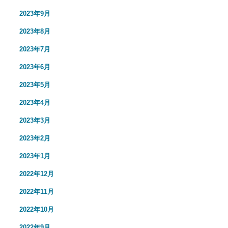
2023年9月
2023年8月
2023年7月
2023年6月
2023年5月
2023年4月
2023年3月
2023年2月
2023年1月
2022年12月
2022年11月
2022年10月
2022年9月