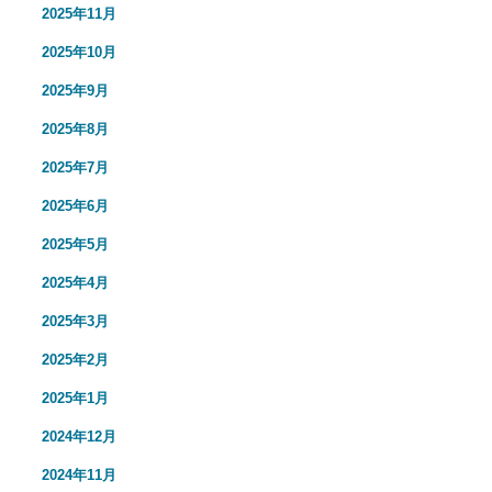
2025年11月
2025年10月
2025年9月
2025年8月
2025年7月
2025年6月
2025年5月
2025年4月
2025年3月
2025年2月
2025年1月
2024年12月
2024年11月