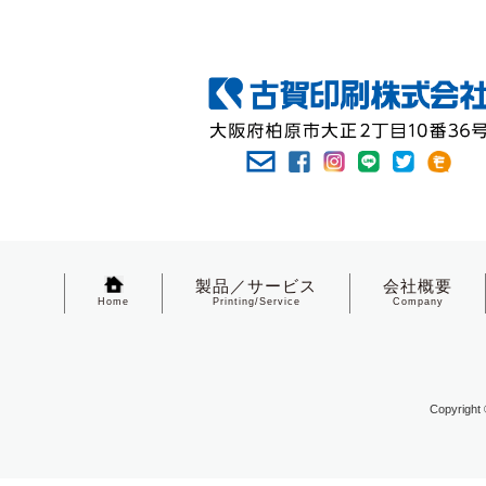
製品／サービス
会社概要
Home
Printing/Service
Company
Copyright