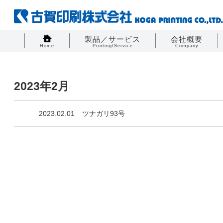
製品／サービス
会社概要
Home
Printing/Service
Company
2023年2月
2023.02.01
ツナガリ93号