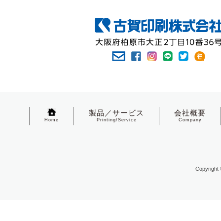
製品／サービス
会社概要
Home
Printing/Service
Company
Copyright