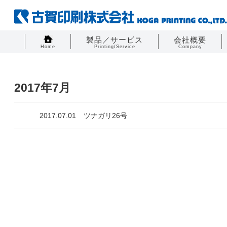
製品／サービス
会社概要
Home
Printing/Service
Company
2017年7月
2017.07.01
ツナガリ26号