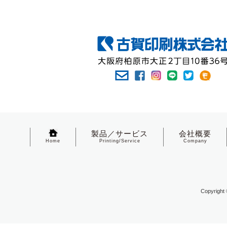
製品／サービス
会社概要
Home
Printing/Service
Company
Copyright