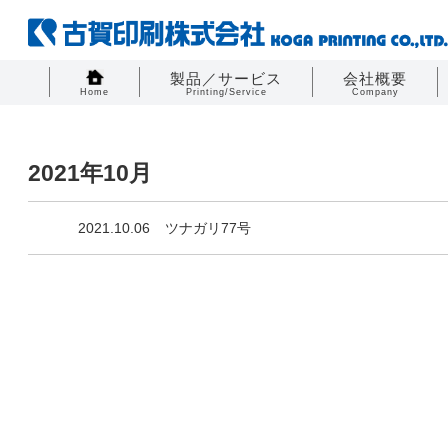
製品／サービス
会社概要
Home
Printing/Service
Company
2021年10月
2021.10.06
ツナガリ77号