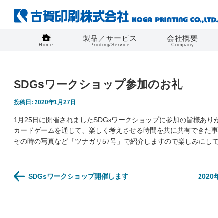
製品／サービス
会社概要
Home
Printing/Service
Company
SDGsワークショップ参加のお礼
投稿日: 2020年1月27日
1月25日に開催されましたSDGsワークショップに参加の皆様あり
カードゲームを通じて、楽しく考えさせる時間を共に共有できた事
その時の写真など「ツナガリ57号」で紹介しますので楽しみにし
SDGsワークショップ開催します
202