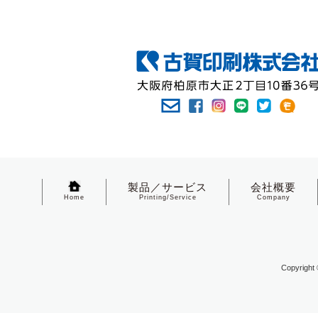
製品／サービス
会社概要
Home
Printing/Service
Company
Copyright